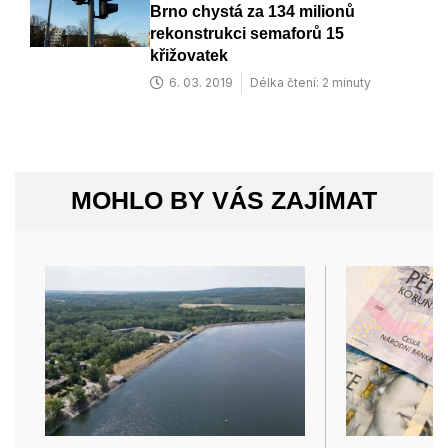
Brno chystá za 134 milionů
rekonstrukci semaforů 15
křižovatek
6. 03. 2019
Délka čtení: 2 minuty
MOHLO BY VÁS ZAJÍMAT