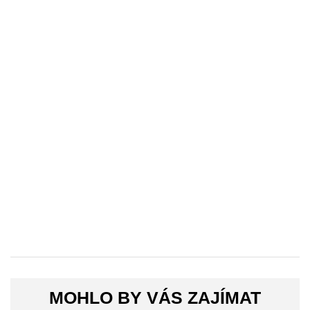
MOHLO BY VÁS ZAJÍMAT