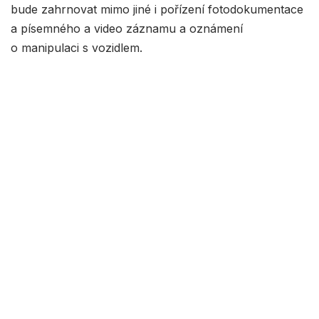
bude zahrnovat mimo jiné i pořízení fotodokumentace
a písemného a video záznamu a oznámení
o manipulaci s vozidlem.